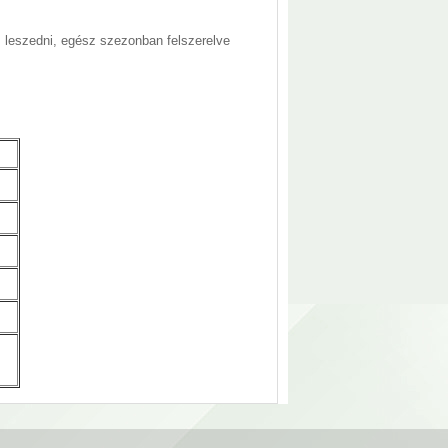
 leszedni, egész szezonban felszerelve