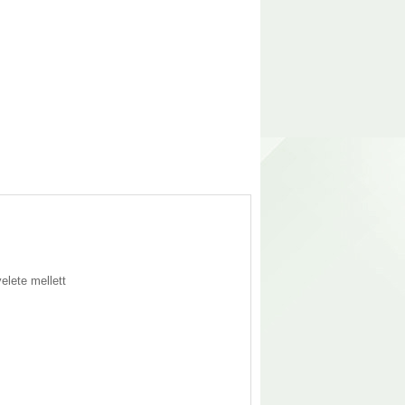
elete mellett