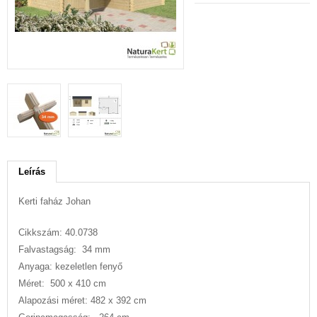
Leírás
Kerti faház Johan
Cikkszám: 40.0738
Falvastagság: 34 mm
Anyaga: kezeletlen fenyő
Méret: 500 x 410 cm
Alapozási méret: 482 x 392 cm