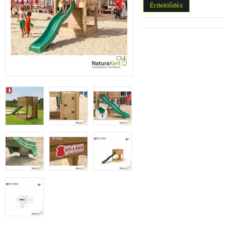
Érdeklődés