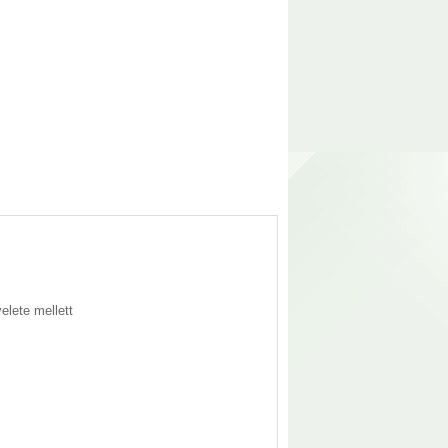
elete mellett