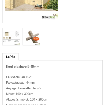
Leírás
Kerti oldaltároló 45mm
Cikkszám: 40.1623
Falvastagság: 44mm
Anyaga: kezeletlen fenyő
Méret: 160 x 300cm
Alapozási méret: 150 x 280cm