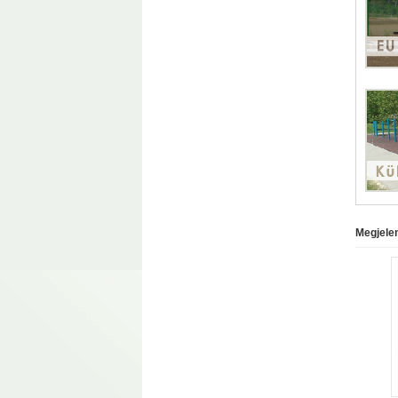
Megjelen