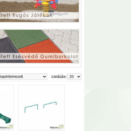
Listázás: