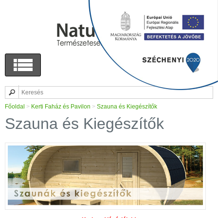
Főoldal
>
Kerti Faház és Pavilon
>
Szauna és Kiegészítők
Szauna és Kiegészítők