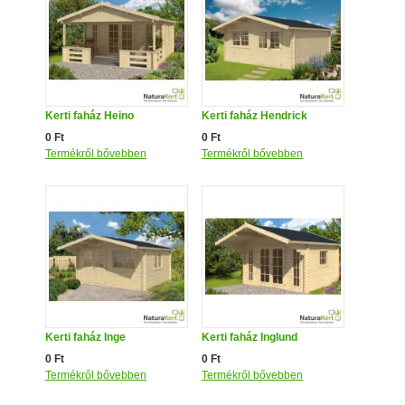
Kerti faház Heino
Kerti faház Hendrick
0 Ft
0 Ft
Termékről bővebben
Termékről bővebben
Kerti faház Inge
Kerti faház Inglund
0 Ft
0 Ft
Termékről bővebben
Termékről bővebben